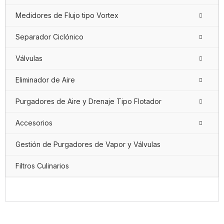
Medidores de Flujo tipo Vortex
Separador Ciclónico
Válvulas
Eliminador de Aire
Purgadores de Aire y Drenaje Tipo Flotador
Accesorios
Gestión de Purgadores de Vapor y Válvulas
Filtros Culinarios