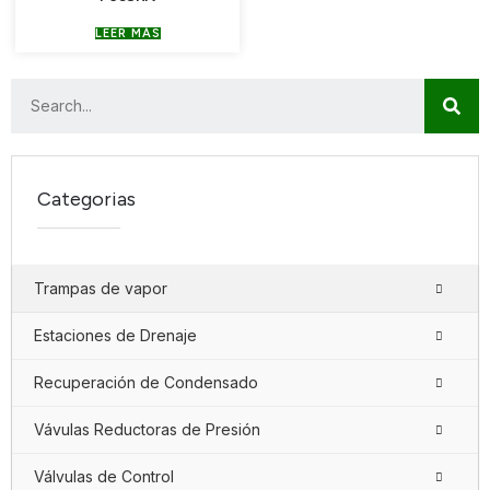
LEER MÁS
Categorias
Trampas de vapor
Estaciones de Drenaje
Recuperación de Condensado
Vávulas Reductoras de Presión
Válvulas de Control