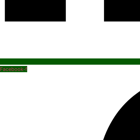
Facebook-f