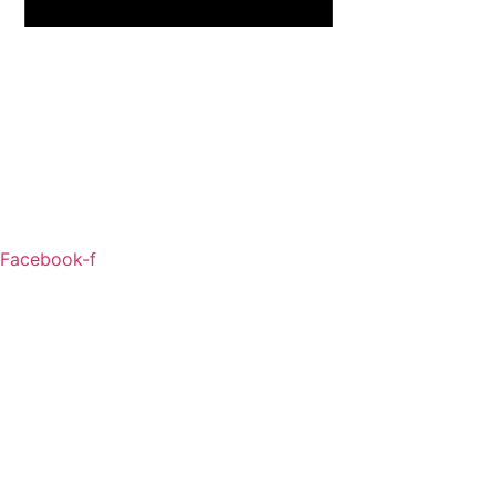
Facebook-f