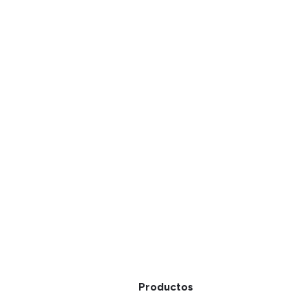
Productos