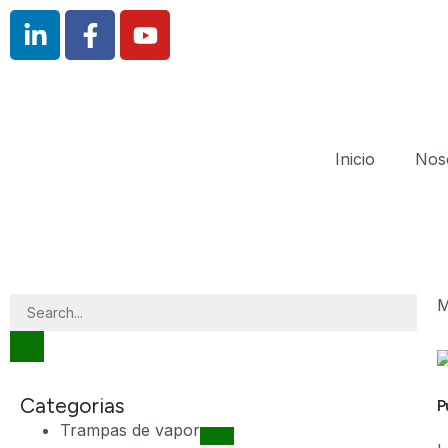
Inicio
Nos
M
Categorias
P
Trampas de vapor