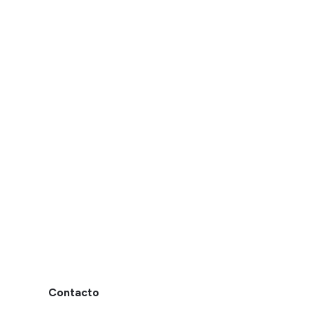
Contacto