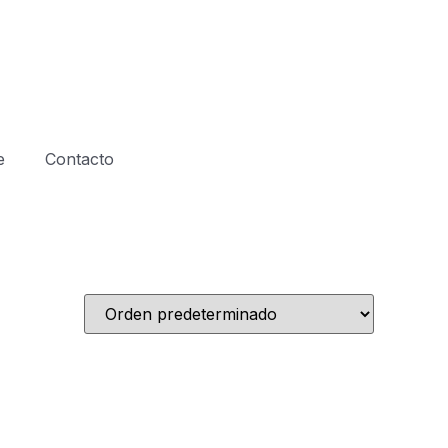
e
Contacto