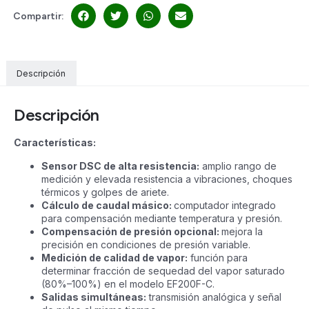
Compartir:
Descripción
Descripción
Características:
Sensor DSC de alta resistencia:
amplio rango de
medición y elevada resistencia a vibraciones, choques
térmicos y golpes de ariete.
Cálculo de caudal másico:
computador integrado
para compensación mediante temperatura y presión.
Compensación de presión opcional:
mejora la
precisión en condiciones de presión variable.
Medición de calidad de vapor:
función para
determinar fracción de sequedad del vapor saturado
(80%–100%) en el modelo EF200F-C.
Salidas simultáneas:
transmisión analógica y señal