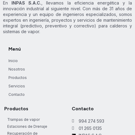
En
INPAS S.A.C.
, llevamos la eficiencia energética y la
innovación industrial al siguiente nivel. Con más de 31 años de
experiencia y un equipo de ingenieros especializados, somos
expertos en ingeniería, proyectos y servicios de mantenimiento
integral (predictivo, preventivo y correctivo) para calderos y
sistemas de vapor.
Menú
Inicio
Nosotros
Productos
Servicios
Contacto
Productos
Contacto
Trampas de vapor
994 274 593
Estaciones de Drenaje
01 265 0135
Recuperación de