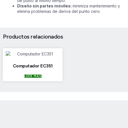
de pulso al mismo tiempo.
Diseño sin partes móviles:
minimiza mantenimiento y
elimina problemas de deriva del punto cero.
Productos relacionados
Computador EC351
LEER MÁS