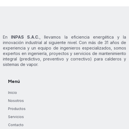
En
INPAS S.A.C.
, llevamos la eficiencia energética y la
innovación industrial al siguiente nivel. Con más de 31 años de
experiencia y un equipo de ingenieros especializados, somos
expertos en ingeniería, proyectos y servicios de mantenimiento
integral (predictivo, preventivo y correctivo) para calderos y
sistemas de vapor.
Menú
Inicio
Nosotros
Productos
Servicios
Contacto