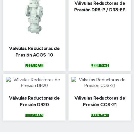
Válvulas Reductoras de
Presión DR8-P / DR8-EP
Válvulas Reductoras de
Presión ACOS-10
LEER MÁS
LEER MÁS
Válvulas Reductoras de
Válvulas Reductoras de
Presión DR20
Presión COS-21
LEER MÁS
LEER MÁS