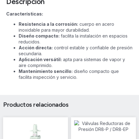
Descripción
Características:
Resistencia a la corrosión:
cuerpo en acero
inoxidable para mayor durabilidad.
Diseño compacto:
facilita la instalación en espacios
reducidos.
Acción directa:
control estable y confiable de presión
secundaria.
Aplicación versátil:
apta para sistemas de vapor y
aire comprimido.
Mantenimiento sencillo:
diseño compacto que
facilita inspección y servicio.
Productos relacionados