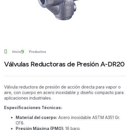
Inicio
Productos
Válvulas Reductoras de Presión A-DR20
Válvula reductora de presión de acción directa para vapor o
aire, con cuerpo en acero inoxidable y diseño compacto para
aplicaciones industriales.
Especificaciones Técnicas:
Material del cuerpo:
Acero inoxidable ASTM A351 Gr.
CF8.
Presión Máxima (PMO):
16 barg.