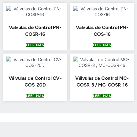
Válvulas de Control PN-
Válvulas de Control PN-
COSR-16
COS-16
LEER MÁS
LEER MÁS
Válvulas de Control CV-
Válvulas de Control MC-
COS-20D
COSR-3 / MC-COSR-16
LEER MÁS
LEER MÁS