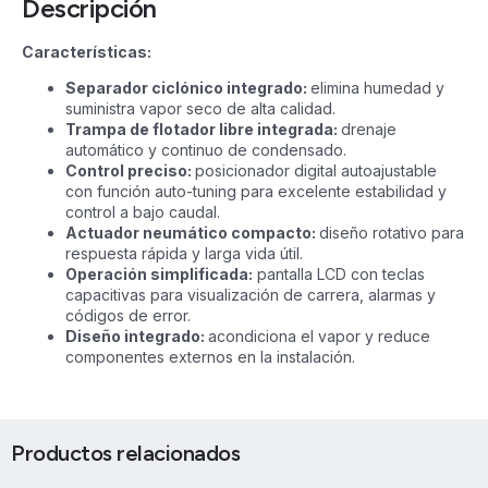
Descripción
Características:
Separador ciclónico integrado:
elimina humedad y
suministra vapor seco de alta calidad.
Trampa de flotador libre integrada:
drenaje
automático y continuo de condensado.
Control preciso:
posicionador digital autoajustable
con función auto-tuning para excelente estabilidad y
control a bajo caudal.
Actuador neumático compacto:
diseño rotativo para
respuesta rápida y larga vida útil.
Operación simplificada:
pantalla LCD con teclas
capacitivas para visualización de carrera, alarmas y
códigos de error.
Diseño integrado:
acondiciona el vapor y reduce
componentes externos en la instalación.
Productos relacionados