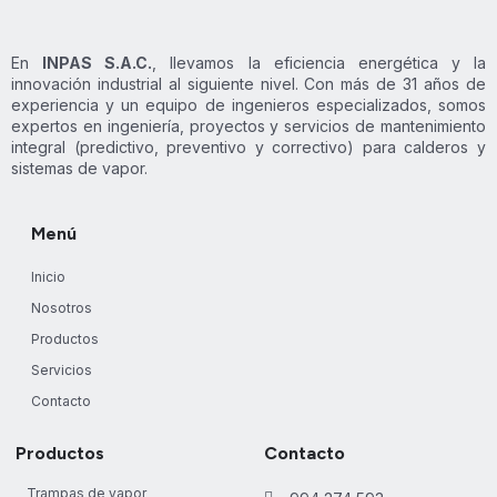
En
INPAS S.A.C.
, llevamos la eficiencia energética y la
innovación industrial al siguiente nivel. Con más de 31 años de
experiencia y un equipo de ingenieros especializados, somos
expertos en ingeniería, proyectos y servicios de mantenimiento
integral (predictivo, preventivo y correctivo) para calderos y
sistemas de vapor.
Menú
Inicio
Nosotros
Productos
Servicios
Contacto
Productos
Contacto
Trampas de vapor