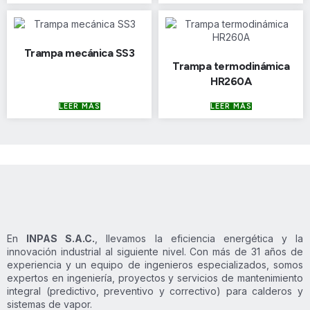
Trampa mecánica SS3
Trampa termodinámica
HR260A
LEER MÁS
LEER MÁS
En
INPAS S.A.C.
, llevamos la eficiencia energética y la
innovación industrial al siguiente nivel. Con más de 31 años de
experiencia y un equipo de ingenieros especializados, somos
expertos en ingeniería, proyectos y servicios de mantenimiento
integral (predictivo, preventivo y correctivo) para calderos y
sistemas de vapor.