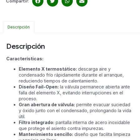
Compartir:
Descripción
Descripción
Características:
Elemento X termostático:
descarga aire y
condensado frío rápidamente durante el arranque,
reduciendo tiempos de calentamiento.
Diseño Fail-Open:
la válvula permanece abierta ante
falla del elemento X, evitando interrupciones en el
proceso.
Gran abertura de válvula:
permite evacuar suciedad
y óxido junto con el condensado, prolongando la vida
útil.
Filtro integrado:
pantalla interna de acero inoxidable
que protege el asiento contra impurezas.
Mantenimiento sencillo:
diseño que facilita limpieza