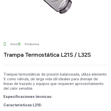
Inicio
Productos
Trampa Termostática L21S / L32S
Trampas termostáticas de presión balanceada, utiliza elemento
X como válvula, de larga vida útil ideales para drenaje de
líneas de trazado y equipos que requieren aprovechamiento
del calor sensible.
Especificaciones técnicas:
Características L21S: