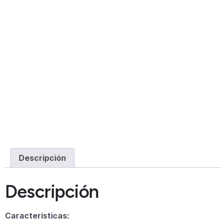
Descripción
Descripción
Características: