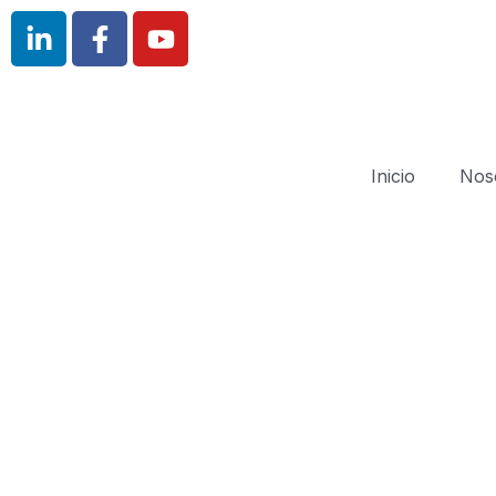
Inicio
Nos