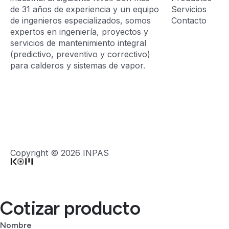
de 31 años de experiencia y un equipo
Servicios
de ingenieros especializados, somos
Contacto
expertos en ingeniería, proyectos y
servicios de mantenimiento integral
(predictivo, preventivo y correctivo)
para calderos y sistemas de vapor.
Copyright © 2026 INPAS
Cotizar producto
Nombre